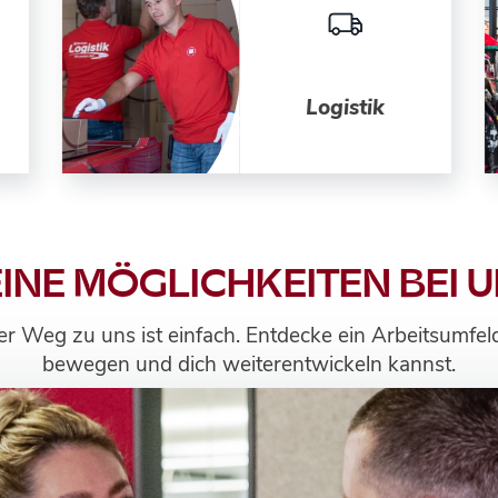
Logistik
INE MÖGLICHKEITEN BEI 
der Weg zu uns ist einfach. Entdecke ein Arbeitsumfel
bewegen und dich weiterentwickeln kannst.