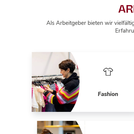
AR
Als Arbeitgeber bieten wir vielfäl
Erfahru
Fashion