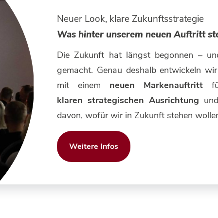
Neuer Look, klare Zukunftsstrategie
Was hinter unserem neuen Auftritt st
Die Zukunft hat längst begonnen – und
gemacht. Genau deshalb entwickeln wir
mit einem
neuen Markenauftritt
f
klaren strategischen Ausrichtung
und
davon, wofür wir in Zukunft stehen wolle
Weitere Infos