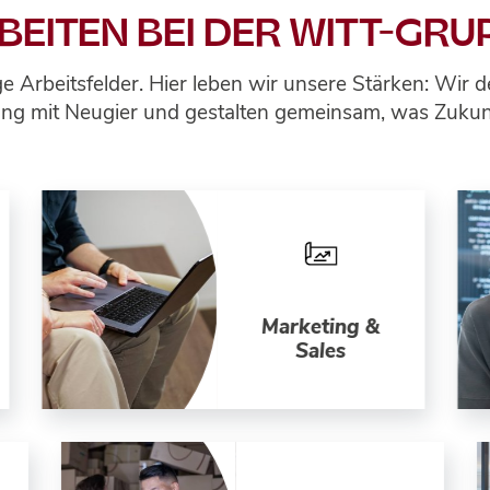
BEITEN BEI DER WITT-GRU
tige Arbeitsfelder. Hier leben wir unsere Stärken: Wi
ng mit Neugier und gestalten gemeinsam, was Zukunf
Marketing &
Sales