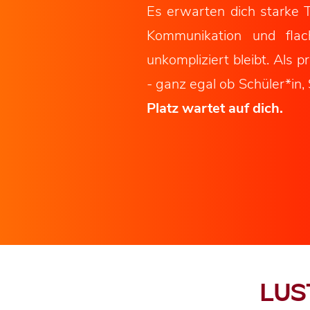
Es erwarten dich starke T
Kommunikation und flac
unkompliziert bleibt. Als
- ganz egal ob Schüler*in,
Platz wartet auf dich.
LUS