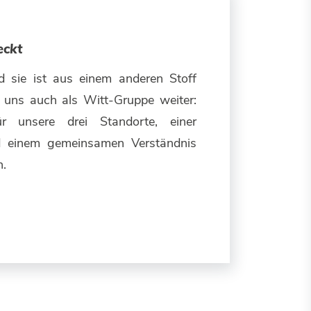
eckt
 sie ist aus einem anderen Stoff
 uns auch als Witt-Gruppe weiter:
ür unsere drei Standorte, einer
 einem gemeinsamen Verständnis
n.