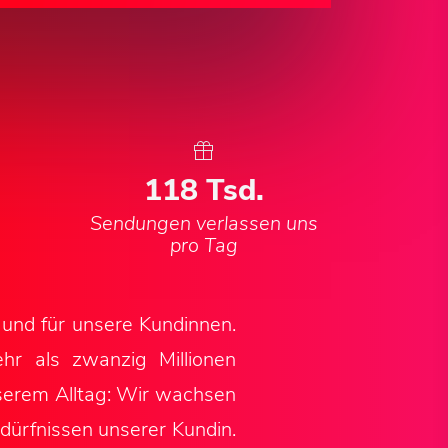
128
Tsd.
Sendungen verlassen uns
pro Tag
 und für unsere Kundinnen.
hr als zwanzig Millionen
serem Alltag: Wir wachsen
dürfnissen unserer Kundin.