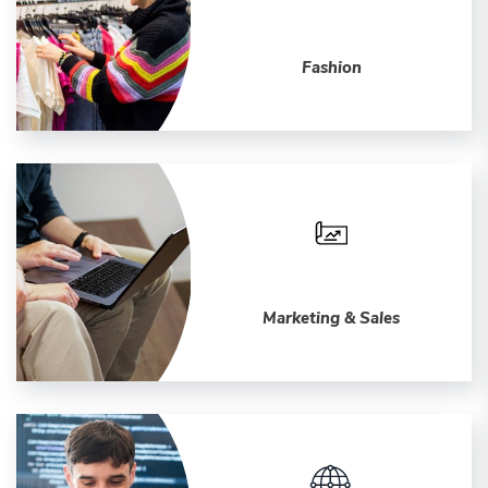
Fashion
Marketing & Sales