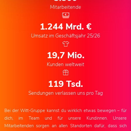
Mitarbeitende
1.244
Mrd. €
Umsatz im Geschäftsjahr 25/26
20,6
Mio.
Kunden weltweit
125
Tsd.
Sendungen verlassen uns pro Tag
Bei der Witt-Gruppe kannst du wirklich etwas bewegen – für
dich, im Team und für unsere Kundinnen. Unsere
Mitarbeitenden sorgen an allen Standorten dafür, dass sich