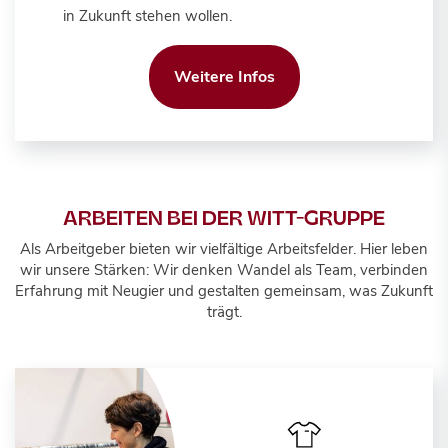
in Zukunft stehen wollen.
Weitere Infos
ARBEITEN BEI DER WITT-GRUPPE
Als Arbeitgeber bieten wir vielfältige Arbeitsfelder. Hier leben
wir unsere Stärken: Wir denken Wandel als Team, verbinden
Erfahrung mit Neugier und gestalten gemeinsam, was Zukunft
trägt.