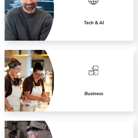
Tech & AI
Business