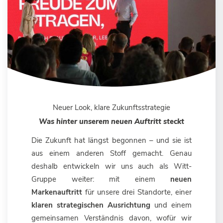
Neuer Look, klare Zukunftsstrategie
Was hinter unserem neuen Auftritt steckt
Die Zukunft hat längst begonnen – und sie ist
aus einem anderen Stoff gemacht. Genau
deshalb entwickeln wir uns auch als Witt-
Gruppe weiter: mit einem
neuen
Markenauftritt
für unsere drei Standorte, einer
klaren strategischen Ausrichtung
und einem
gemeinsamen Verständnis davon, wofür wir