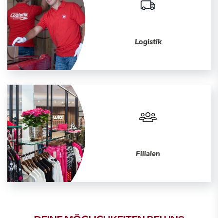
Logistik
Filialen