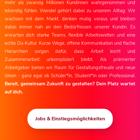
mehr als zwanzig Millionen Kundinnen wahrgenommen und
lebendig fühlen. Wandel gehört dabei zu unserem Alltag: Wir
wachsen mit dem Markt, denken mutig voraus und bleiben
dabei immer nah an den Bedürfnissen unserer Kundin. Es
erwarten dich starke Teams, flexible Arbeitswelten und eine
echte Du-Kultur. Kurze Wege, offene Kommunikation und flache
Hierarchien sorgen dafür, dass Arbeit leicht und
Zusammenarbeit unkompliziert bleibt. Als prämierter
Arbeitgeber bieten wir Raum für Gestaltungsfreude und neue
Ideen - ganz egal ob Schüler*in, Student*in oder Professional.
Bereit, gemeinsam Zukunft zu gestalten? Dein Platz wartet
auf dich.
Jobs & Einstiegsmöglichkeiten