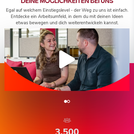
DEINE MÖGLICHKEITEN BEI UNS
Egal auf welchem Einstiegslevel - der Weg zu uns ist einfach.
Entdecke ein Arbeitsumfeld, in dem du mit deinen Ideen
etwas bewegen und dich weiterentwickeln kannst.
3.500