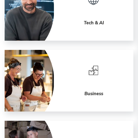
Tech & AI
Business