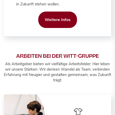
in Zukunft stehen wollen.
Weitere Infos
ARBEITEN BEI DER WITT-GRUPPE
Als Arbeitgeber bieten wir vielfältige Arbeitsfelder. Hier leben
wir unsere Stärken: Wir denken Wandel als Team, verbinden
Erfahrung mit Neugier und gestalten gemeinsam, was Zukunft
trägt.