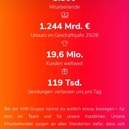
Mitarbeitende
1.244
Mrd. €
Umsatz im Geschäftsjahr 25/26
20,6
Mio.
Kunden weltweit
124
Tsd.
Sendungen verlassen uns pro Tag
Bei der Witt-Gruppe kannst du wirklich etwas bewegen – für
dich, im Team und für unsere Kundinnen. Unsere
Mitarbeitenden sorgen an allen Standorten dafür, dass sich