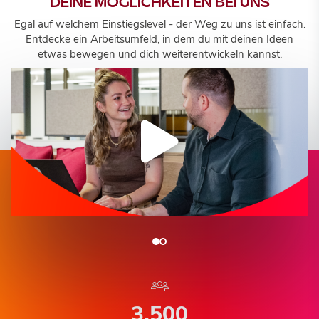
DEINE MÖGLICHKEITEN BEI UNS
Egal auf welchem Einstiegslevel - der Weg zu uns ist einfach.
Entdecke ein Arbeitsumfeld, in dem du mit deinen Ideen
etwas bewegen und dich weiterentwickeln kannst.
3.500