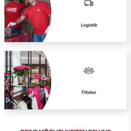
Logistik
Filialen