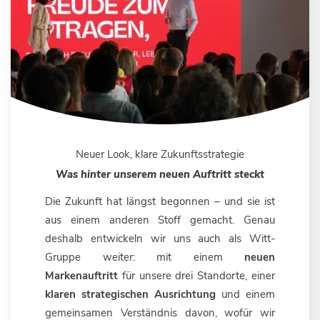
Neuer Look, klare Zukunftsstrategie
Was hinter unserem neuen Auftritt steckt
Die Zukunft hat längst begonnen – und sie ist
aus einem anderen Stoff gemacht. Genau
deshalb entwickeln wir uns auch als Witt-
Gruppe weiter: mit einem
neuen
Markenauftritt
für unsere drei Standorte, einer
klaren strategischen Ausrichtung
und einem
gemeinsamen Verständnis davon, wofür wir