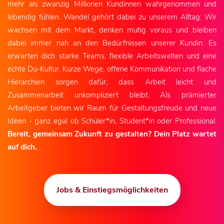
mehr als zwanzig Millionen Kundinnen wahrgenommen und
lebendig fühlen. Wandel gehört dabei zu unserem Alltag: Wir
wachsen mit dem Markt, denken mutig voraus und bleiben
dabei immer nah an den Bedürfnissen unserer Kundin. Es
erwarten dich starke Teams, flexible Arbeitswelten und eine
echte Du-Kultur. Kurze Wege, offene Kommunikation und flache
Hierarchien sorgen dafür, dass Arbeit leicht und
Zusammenarbeit unkompliziert bleibt. Als prämierter
Arbeitgeber bieten wir Raum für Gestaltungsfreude und neue
Ideen - ganz egal ob Schüler*in, Student*in oder Professional.
Bereit, gemeinsam Zukunft zu gestalten? Dein Platz wartet
auf dich.
Jobs & Einstiegsmöglichkeiten