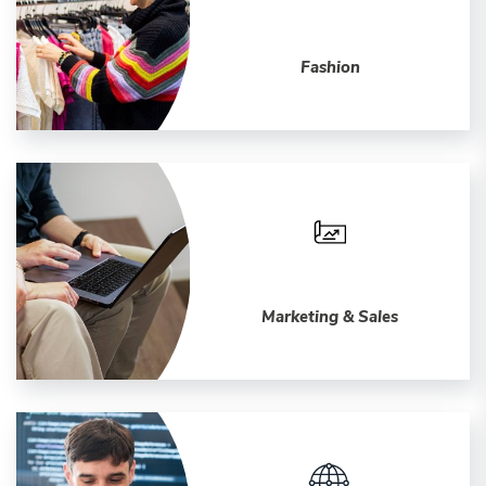
Fashion
Marketing & Sales