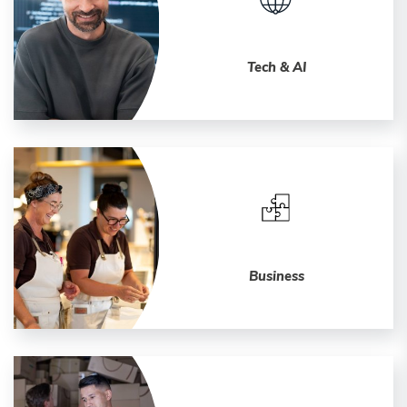
Tech & AI
Business