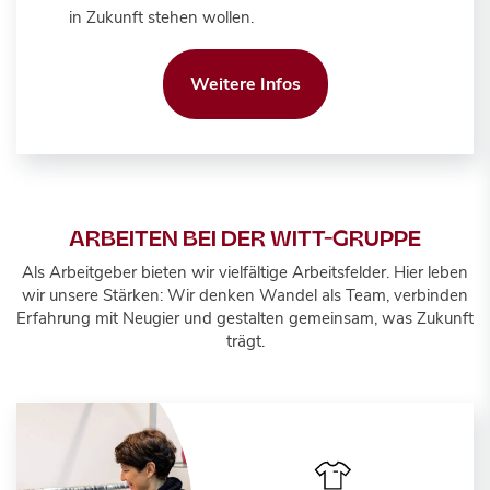
in Zukunft stehen wollen.
Weitere Infos
ARBEITEN BEI DER WITT-GRUPPE
Als Arbeitgeber bieten wir vielfältige Arbeitsfelder. Hier leben
wir unsere Stärken: Wir denken Wandel als Team, verbinden
Erfahrung mit Neugier und gestalten gemeinsam, was Zukunft
trägt.