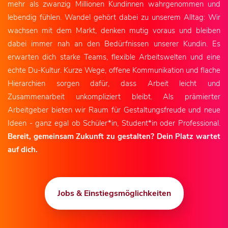
mehr als zwanzig Millionen Kundinnen wahrgenommen und
lebendig fühlen. Wandel gehört dabei zu unserem Alltag: Wir
wachsen mit dem Markt, denken mutig voraus und bleiben
dabei immer nah an den Bedürfnissen unserer Kundin. Es
erwarten dich starke Teams, flexible Arbeitswelten und eine
echte Du-Kultur. Kurze Wege, offene Kommunikation und flache
Hierarchien sorgen dafür, dass Arbeit leicht und
Zusammenarbeit unkompliziert bleibt. Als prämierter
Arbeitgeber bieten wir Raum für Gestaltungsfreude und neue
Ideen - ganz egal ob Schüler*in, Student*in oder Professional.
Bereit, gemeinsam Zukunft zu gestalten? Dein Platz wartet
auf dich.
Jobs & Einstiegsmöglichkeiten