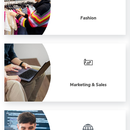
Fashion
Marketing & Sales