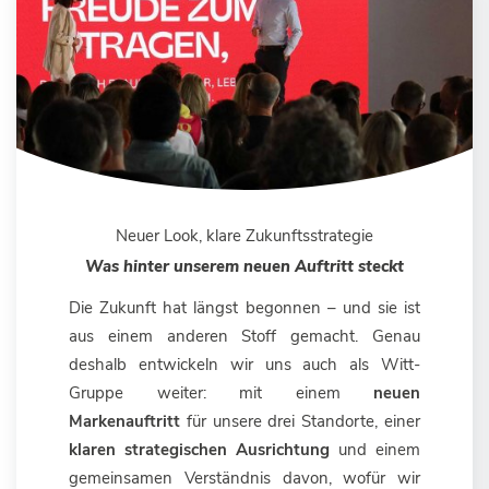
Neuer Look, klare Zukunftsstrategie
Was hinter unserem neuen Auftritt steckt
Die Zukunft hat längst begonnen – und sie ist
aus einem anderen Stoff gemacht. Genau
deshalb entwickeln wir uns auch als Witt-
Gruppe weiter: mit einem
neuen
Markenauftritt
für unsere drei Standorte, einer
klaren strategischen Ausrichtung
und einem
gemeinsamen Verständnis davon, wofür wir