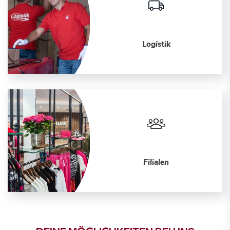
Logistik
Filialen