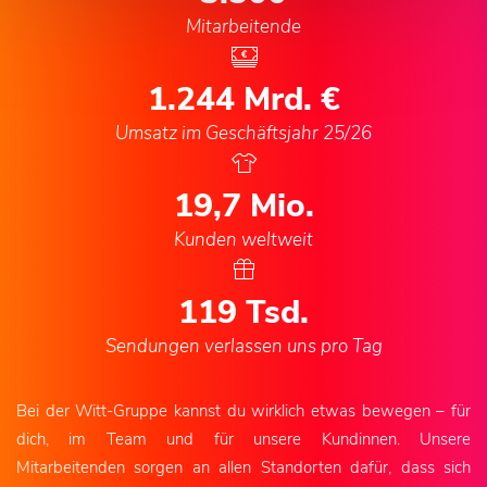
Mitarbeitende
1.244
Mrd. €
Umsatz im Geschäftsjahr 25/26
20,6
Mio.
Kunden weltweit
125
Tsd.
Sendungen verlassen uns pro Tag
Bei der Witt-Gruppe kannst du wirklich etwas bewegen – für
dich, im Team und für unsere Kundinnen. Unsere
Mitarbeitenden sorgen an allen Standorten dafür, dass sich