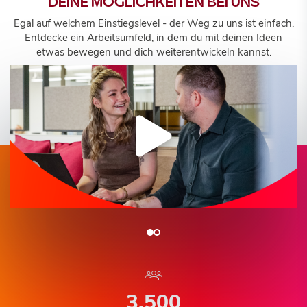
DEINE MÖGLICHKEITEN BEI UNS
Egal auf welchem Einstiegslevel - der Weg zu uns ist einfach.
Entdecke ein Arbeitsumfeld, in dem du mit deinen Ideen
etwas bewegen und dich weiterentwickeln kannst.
3.500