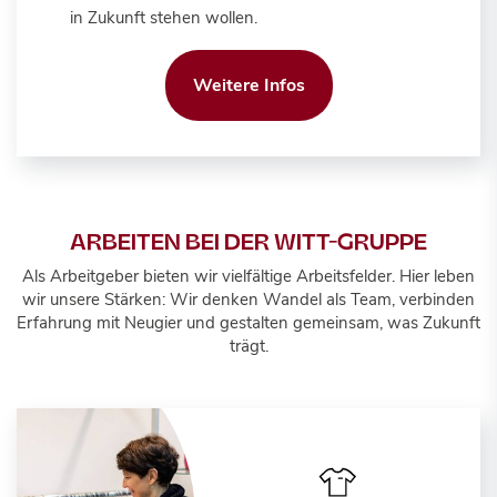
in Zukunft stehen wollen.
Weitere Infos
ARBEITEN BEI DER WITT-GRUPPE
Als Arbeitgeber bieten wir vielfältige Arbeitsfelder. Hier leben
wir unsere Stärken: Wir denken Wandel als Team, verbinden
Erfahrung mit Neugier und gestalten gemeinsam, was Zukunft
trägt.