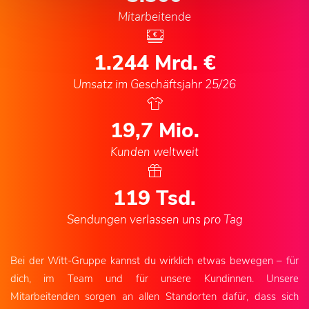
Mitarbeitende
1.244
Mrd. €
Umsatz im Geschäftsjahr 25/26
20,6
Mio.
Kunden weltweit
125
Tsd.
Sendungen verlassen uns pro Tag
Bei der Witt-Gruppe kannst du wirklich etwas bewegen – für
dich, im Team und für unsere Kundinnen. Unsere
Mitarbeitenden sorgen an allen Standorten dafür, dass sich