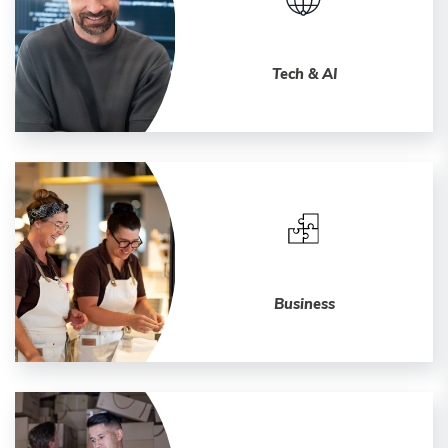
Tech & AI
Business