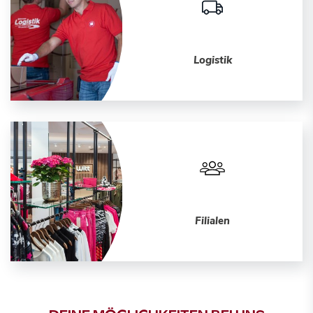
Logistik
Filialen