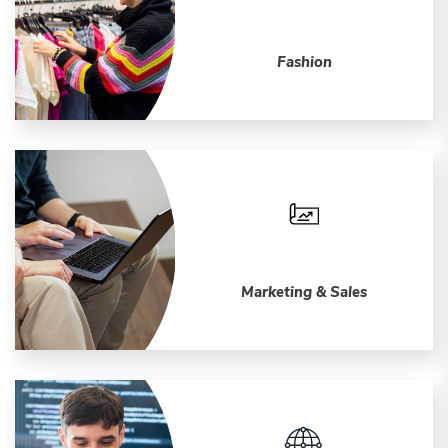
Fashion
Marketing & Sales