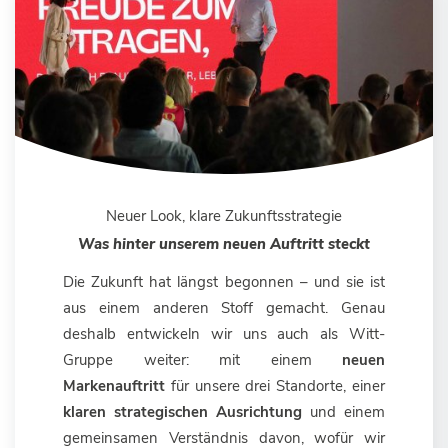
Neuer Look, klare Zukunftsstrategie
Was hinter unserem neuen Auftritt steckt
Die Zukunft hat längst begonnen – und sie ist
aus einem anderen Stoff gemacht. Genau
deshalb entwickeln wir uns auch als Witt-
Gruppe weiter: mit einem
neuen
Markenauftritt
für unsere drei Standorte, einer
klaren strategischen Ausrichtung
und einem
gemeinsamen Verständnis davon, wofür wir