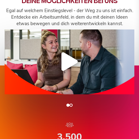
DEINE MÖGLICHKEITEN BEI UNS
Egal auf welchem Einstiegslevel - der Weg zu uns ist einfach.
Entdecke ein Arbeitsumfeld, in dem du mit deinen Ideen
etwas bewegen und dich weiterentwickeln kannst.
3.500