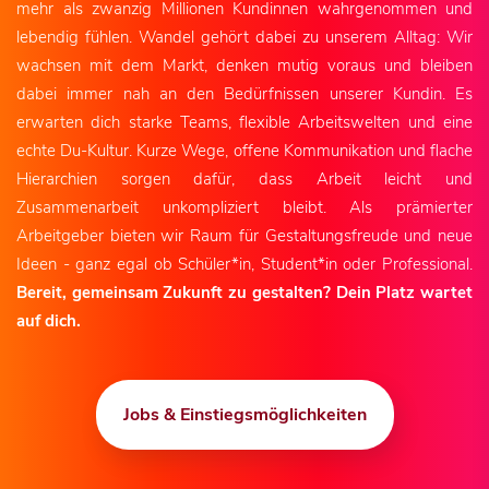
mehr als zwanzig Millionen Kundinnen wahrgenommen und
lebendig fühlen. Wandel gehört dabei zu unserem Alltag: Wir
wachsen mit dem Markt, denken mutig voraus und bleiben
dabei immer nah an den Bedürfnissen unserer Kundin. Es
erwarten dich starke Teams, flexible Arbeitswelten und eine
echte Du-Kultur. Kurze Wege, offene Kommunikation und flache
Hierarchien sorgen dafür, dass Arbeit leicht und
Zusammenarbeit unkompliziert bleibt. Als prämierter
Arbeitgeber bieten wir Raum für Gestaltungsfreude und neue
Ideen - ganz egal ob Schüler*in, Student*in oder Professional.
Bereit, gemeinsam Zukunft zu gestalten? Dein Platz wartet
auf dich.
Jobs & Einstiegsmöglichkeiten