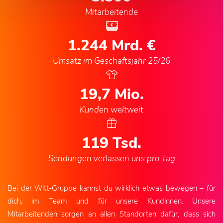
Mitarbeitende
1.244
Mrd. €
Umsatz im Geschäftsjahr 25/26
20,6
Mio.
Kunden weltweit
124
Tsd.
Sendungen verlassen uns pro Tag
Bei der Witt-Gruppe kannst du wirklich etwas bewegen – für
dich, im Team und für unsere Kundinnen. Unsere
Mitarbeitenden sorgen an allen Standorten dafür, dass sich