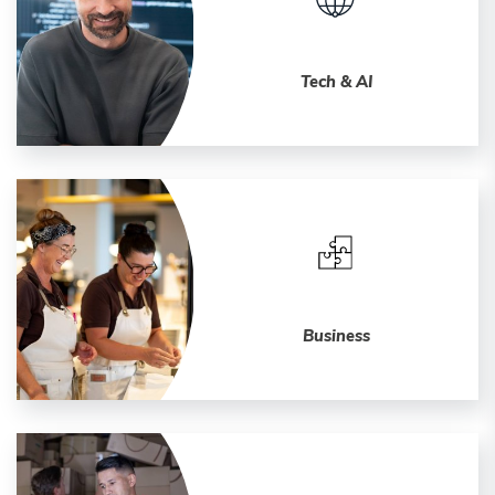
Tech & AI
Business