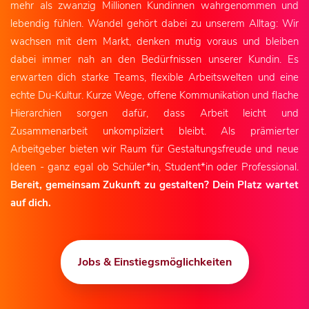
mehr als zwanzig Millionen Kundinnen wahrgenommen und
lebendig fühlen. Wandel gehört dabei zu unserem Alltag: Wir
wachsen mit dem Markt, denken mutig voraus und bleiben
dabei immer nah an den Bedürfnissen unserer Kundin. Es
erwarten dich starke Teams, flexible Arbeitswelten und eine
echte Du-Kultur. Kurze Wege, offene Kommunikation und flache
Hierarchien sorgen dafür, dass Arbeit leicht und
Zusammenarbeit unkompliziert bleibt. Als prämierter
Arbeitgeber bieten wir Raum für Gestaltungsfreude und neue
Ideen - ganz egal ob Schüler*in, Student*in oder Professional.
Bereit, gemeinsam Zukunft zu gestalten? Dein Platz wartet
auf dich.
Jobs & Einstiegsmöglichkeiten