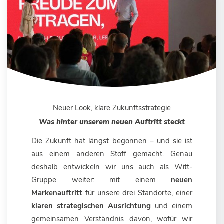
Neuer Look, klare Zukunftsstrategie
Was hinter unserem neuen Auftritt steckt
Die Zukunft hat längst begonnen – und sie ist
aus einem anderen Stoff gemacht. Genau
deshalb entwickeln wir uns auch als Witt-
Gruppe weiter: mit einem
neuen
Markenauftritt
für unsere drei Standorte, einer
klaren strategischen Ausrichtung
und einem
gemeinsamen Verständnis davon, wofür wir