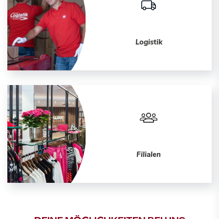
Logistik
Filialen