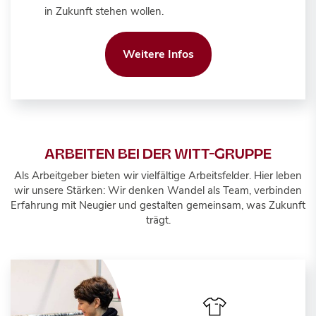
in Zukunft stehen wollen.
Weitere Infos
ARBEITEN BEI DER WITT-GRUPPE
Als Arbeitgeber bieten wir vielfältige Arbeitsfelder. Hier leben
wir unsere Stärken: Wir denken Wandel als Team, verbinden
Erfahrung mit Neugier und gestalten gemeinsam, was Zukunft
trägt.