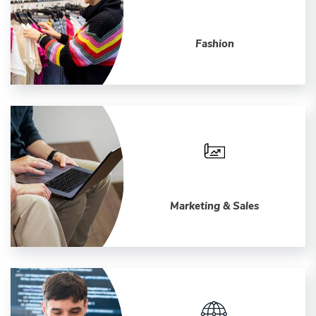
Fashion
Marketing & Sales