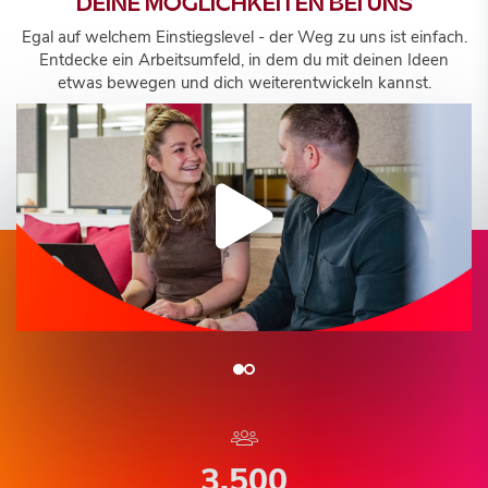
DEINE MÖGLICHKEITEN BEI UNS
Egal auf welchem Einstiegslevel - der Weg zu uns ist einfach.
Entdecke ein Arbeitsumfeld, in dem du mit deinen Ideen
etwas bewegen und dich weiterentwickeln kannst.
3.500