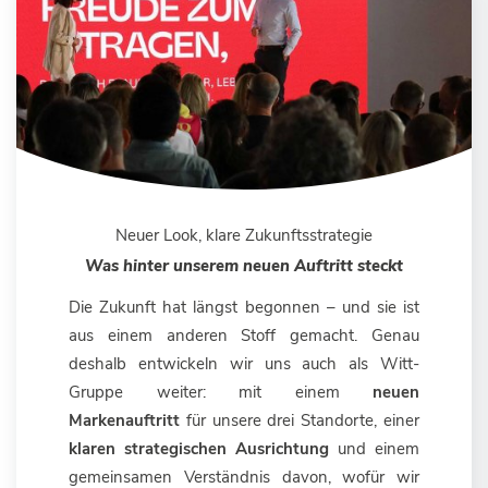
Neuer Look, klare Zukunftsstrategie
Was hinter unserem neuen Auftritt steckt
Die Zukunft hat längst begonnen – und sie ist
aus einem anderen Stoff gemacht. Genau
deshalb entwickeln wir uns auch als Witt-
Gruppe weiter: mit einem
neuen
Markenauftritt
für unsere drei Standorte, einer
klaren strategischen Ausrichtung
und einem
gemeinsamen Verständnis davon, wofür wir