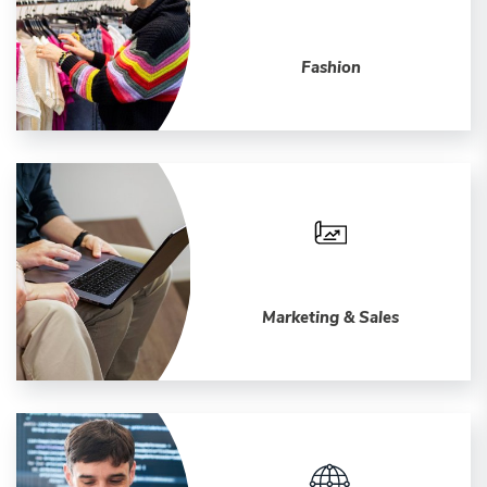
Fashion
Marketing & Sales