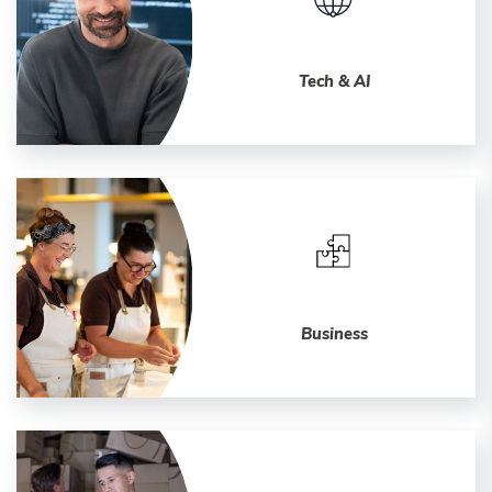
Tech & AI
Business