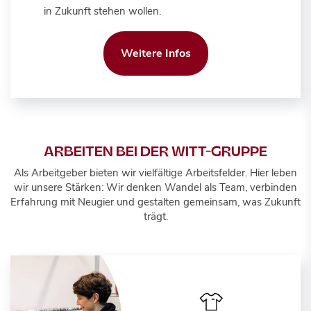
in Zukunft stehen wollen.
Weitere Infos
ARBEITEN BEI DER WITT-GRUPPE
Als Arbeitgeber bieten wir vielfältige Arbeitsfelder. Hier leben
wir unsere Stärken: Wir denken Wandel als Team, verbinden
Erfahrung mit Neugier und gestalten gemeinsam, was Zukunft
trägt.