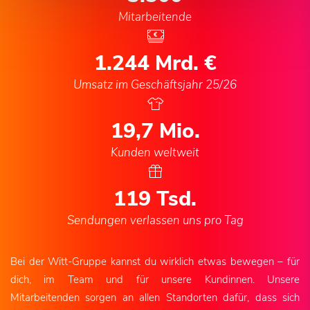
Mitarbeitende
1.244
Mrd. €
Umsatz im Geschäftsjahr 25/26
20,6
Mio.
Kunden weltweit
125
Tsd.
Sendungen verlassen uns pro Tag
Bei der Witt-Gruppe kannst du wirklich etwas bewegen – für
dich, im Team und für unsere Kundinnen. Unsere
Mitarbeitenden sorgen an allen Standorten dafür, dass sich