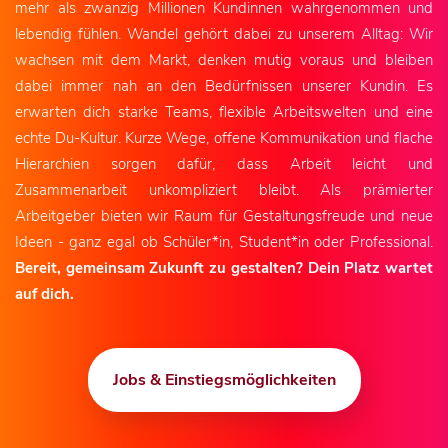
mehr als zwanzig Millionen Kundinnen wahrgenommen und
lebendig fühlen. Wandel gehört dabei zu unserem Alltag: Wir
wachsen mit dem Markt, denken mutig voraus und bleiben
dabei immer nah an den Bedürfnissen unserer Kundin. Es
erwarten dich starke Teams, flexible Arbeitswelten und eine
echte Du-Kultur. Kurze Wege, offene Kommunikation und flache
Hierarchien sorgen dafür, dass Arbeit leicht und
Zusammenarbeit unkompliziert bleibt. Als prämierter
Arbeitgeber bieten wir Raum für Gestaltungsfreude und neue
Ideen - ganz egal ob Schüler*in, Student*in oder Professional.
Bereit, gemeinsam Zukunft zu gestalten? Dein Platz wartet
auf dich.
Jobs & Einstiegsmöglichkeiten