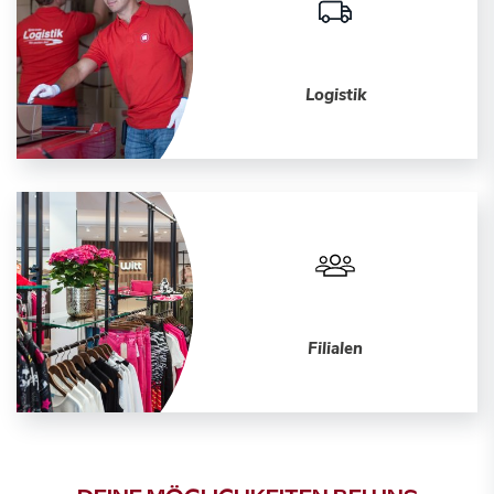
Logistik
Filialen