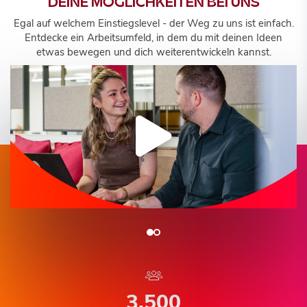
DEINE MÖGLICHKEITEN BEI UNS
Egal auf welchem Einstiegslevel - der Weg zu uns ist einfach.
Entdecke ein Arbeitsumfeld, in dem du mit deinen Ideen
etwas bewegen und dich weiterentwickeln kannst.
3.500